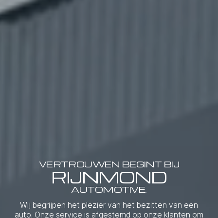
VERTROUWEN BEGINT BIJ
RIJNMOND
AUTOMOTIVE.
Wij begrijpen het plezier van het bezitten van een
auto. Onze service is afgestemd op onze klanten om